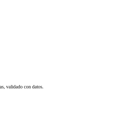
s, validado con datos.