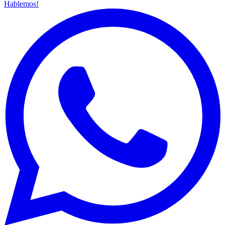
Hablemos!